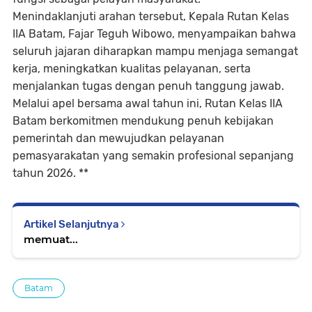
Menindaklanjuti arahan tersebut, Kepala Rutan Kelas
IIA Batam, Fajar Teguh Wibowo, menyampaikan bahwa
seluruh jajaran diharapkan mampu menjaga semangat
kerja, meningkatkan kualitas pelayanan, serta
menjalankan tugas dengan penuh tanggung jawab.
Melalui apel bersama awal tahun ini, Rutan Kelas IIA
Batam berkomitmen mendukung penuh kebijakan
pemerintah dan mewujudkan pelayanan
pemasyarakatan yang semakin profesional sepanjang
tahun 2026. **
Artikel Selanjutnya
memuat...
Batam