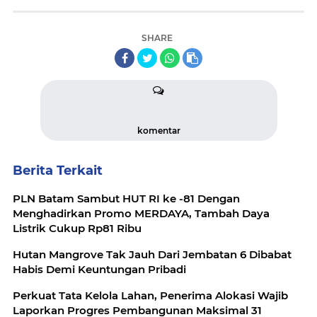
SHARE
komentar
Berita Terkait
PLN Batam Sambut HUT RI ke -81 Dengan
Menghadirkan Promo MERDAYA, Tambah Daya
Listrik Cukup Rp81 Ribu
Hutan Mangrove Tak Jauh Dari Jembatan 6 Dibabat
Habis Demi Keuntungan Pribadi
Perkuat Tata Kelola Lahan, Penerima Alokasi Wajib
Laporkan Progres Pembangunan Maksimal 31