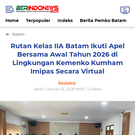
Home
Terpopuler
Indeks
Berita Pemko Batam
›
Batam
Rutan Kelas IIA Batam Ikuti Apel
Bersama Awal Tahun 2026 di
Lingkungan Kemenko Kumham
Imipas Secara Virtual
Redaksi
Senin | Januari 12, 2026 WIB |
0
Views