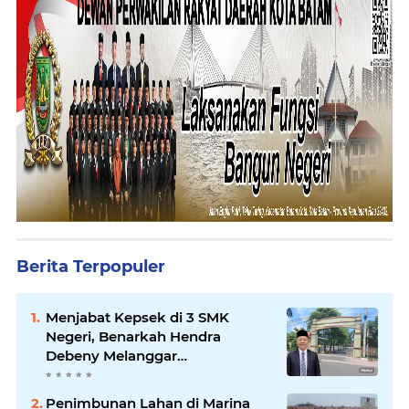
Berita Terpopuler
Menjabat Kepsek di 3 SMK
Negeri, Benarkah Hendra
Debeny Melanggar
Permendikdasmen
Penimbunan Lahan di Marina