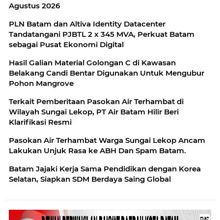
Agustus 2026
PLN Batam dan Altiva Identity Datacenter
Tandatangani PJBTL 2 x 345 MVA, Perkuat Batam
sebagai Pusat Ekonomi Digital
Hasil Galian Material Golongan C di Kawasan
Belakang Candi Bentar Digunakan Untuk Mengubur
Pohon Mangrove
Terkait Pemberitaan Pasokan Air Terhambat di
Wilayah Sungai Lekop, PT Air Batam Hilir Beri
Klarifikasi Resmi
Pasokan Air Terhambat Warga Sungai Lekop Ancam
Lakukan Unjuk Rasa ke ABH Dan Spam Batam.
Batam Jajaki Kerja Sama Pendidikan dengan Korea
Selatan, Siapkan SDM Berdaya Saing Global