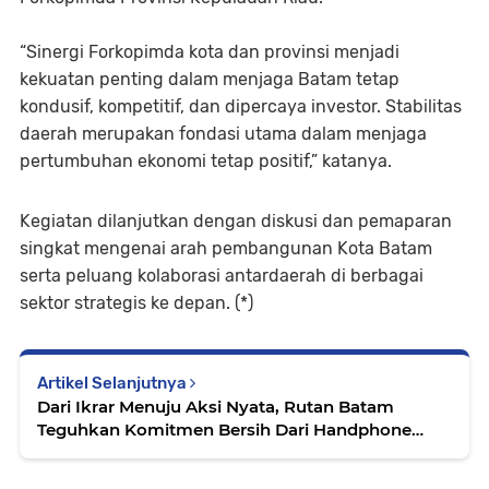
“Sinergi Forkopimda kota dan provinsi menjadi
kekuatan penting dalam menjaga Batam tetap
kondusif, kompetitif, dan dipercaya investor. Stabilitas
daerah merupakan fondasi utama dalam menjaga
pertumbuhan ekonomi tetap positif,” katanya.
Kegiatan dilanjutkan dengan diskusi dan pemaparan
singkat mengenai arah pembangunan Kota Batam
serta peluang kolaborasi antardaerah di berbagai
sektor strategis ke depan. (*)
Artikel Selanjutnya
Dari Ikrar Menuju Aksi Nyata, Rutan Batam
Teguhkan Komitmen Bersih Dari Handphone
Ilegal, Narkoba, Dan Penipuan