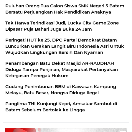
Puluhan Orang Tua Calon Siswa SMK Negeri 5 Batam
Bersatu Perjuangkan Hak Pendidikan Anaknya
Tak Hanya Terindikasi Judi, Lucky City Game Zone
Dipasar Puja Bahari Juga Buka 24 Jam
Peringati HUT ke 25, DPC Partai Demokrat Batam
Luncurkan Gerakan Langit Biru Indonesia Asri Untuk
Wujudkan Lingkungan Bersih Dan Nyaman
Penambangan Batu Dekat Masjid AR-RAUDHAH
Diduga Tampa Perijinan, Masyarakat Pertanyakan
Ketegasan Penegak Hukum
Gudang Penimbunan BBM di Kawasan Kampung
Melayu, Batu Besar, Nongsa Diduga Ilegal
Panglima TNI Kunjungi Kepri, Amsakar Sambut di
Batam Sebelum Bertolak ke Lingga