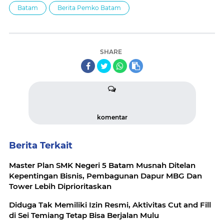
Batam
Berita Pemko Batam
SHARE
komentar
Berita Terkait
Master Plan SMK Negeri 5 Batam Musnah Ditelan
Kepentingan Bisnis, Pembagunan Dapur MBG Dan
Tower Lebih Diprioritaskan
Diduga Tak Memiliki Izin Resmi, Aktivitas Cut and Fill
di Sei Temiang Tetap Bisa Berjalan Mulu