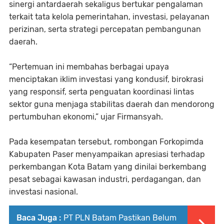
sinergi antardaerah sekaligus bertukar pengalaman
terkait tata kelola pemerintahan, investasi, pelayanan
perizinan, serta strategi percepatan pembangunan
daerah.
“Pertemuan ini membahas berbagai upaya
menciptakan iklim investasi yang kondusif, birokrasi
yang responsif, serta penguatan koordinasi lintas
sektor guna menjaga stabilitas daerah dan mendorong
pertumbuhan ekonomi,” ujar Firmansyah.
Pada kesempatan tersebut, rombongan Forkopimda
Kabupaten Paser menyampaikan apresiasi terhadap
perkembangan Kota Batam yang dinilai berkembang
pesat sebagai kawasan industri, perdagangan, dan
investasi nasional.
Baca Juga :
PT PLN Batam Pastikan Belum