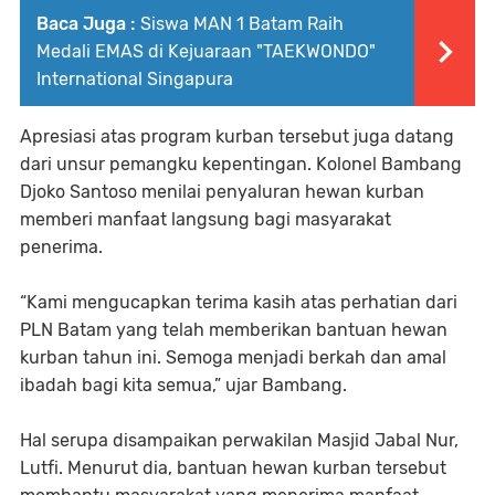
Baca Juga :
Siswa MAN 1 Batam Raih
Medali EMAS di Kejuaraan "TAEKWONDO"
International Singapura
Apresiasi atas program kurban tersebut juga datang
dari unsur pemangku kepentingan. Kolonel Bambang
Djoko Santoso menilai penyaluran hewan kurban
memberi manfaat langsung bagi masyarakat
penerima.
“Kami mengucapkan terima kasih atas perhatian dari
PLN Batam yang telah memberikan bantuan hewan
kurban tahun ini. Semoga menjadi berkah dan amal
ibadah bagi kita semua,” ujar Bambang.
Hal serupa disampaikan perwakilan Masjid Jabal Nur,
Lutfi. Menurut dia, bantuan hewan kurban tersebut