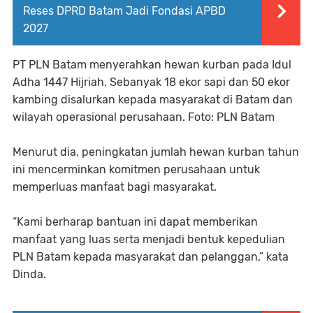
Reses DPRD Batam Jadi Fondasi APBD
2027
PT PLN Batam menyerahkan hewan kurban pada Idul
Adha 1447 Hijriah. Sebanyak 18 ekor sapi dan 50 ekor
kambing disalurkan kepada masyarakat di Batam dan
wilayah operasional perusahaan. Foto: PLN Batam
Menurut dia, peningkatan jumlah hewan kurban tahun
ini mencerminkan komitmen perusahaan untuk
memperluas manfaat bagi masyarakat.
“Kami berharap bantuan ini dapat memberikan
manfaat yang luas serta menjadi bentuk kepedulian
PLN Batam kepada masyarakat dan pelanggan,” kata
Dinda.