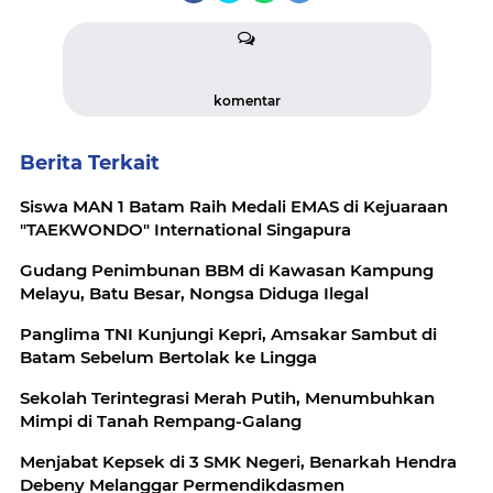
komentar
Berita Terkait
Siswa MAN 1 Batam Raih Medali EMAS di Kejuaraan
"TAEKWONDO" International Singapura
Gudang Penimbunan BBM di Kawasan Kampung
Melayu, Batu Besar, Nongsa Diduga Ilegal
Panglima TNI Kunjungi Kepri, Amsakar Sambut di
Batam Sebelum Bertolak ke Lingga
Sekolah Terintegrasi Merah Putih, Menumbuhkan
Mimpi di Tanah Rempang-Galang
Menjabat Kepsek di 3 SMK Negeri, Benarkah Hendra
Debeny Melanggar Permendikdasmen