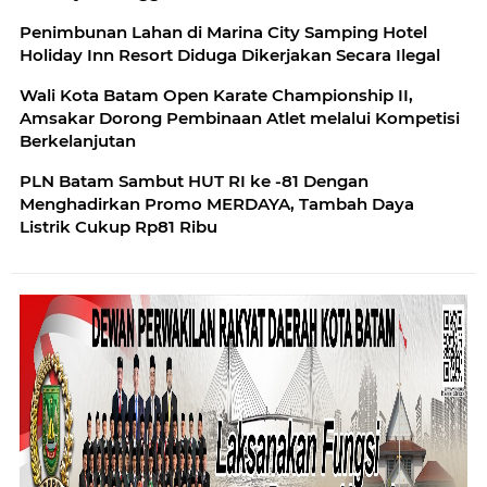
Penimbunan Lahan di Marina City Samping Hotel
Holiday Inn Resort Diduga Dikerjakan Secara Ilegal
Wali Kota Batam Open Karate Championship II,
Amsakar Dorong Pembinaan Atlet melalui Kompetisi
Berkelanjutan
PLN Batam Sambut HUT RI ke -81 Dengan
Menghadirkan Promo MERDAYA, Tambah Daya
Listrik Cukup Rp81 Ribu