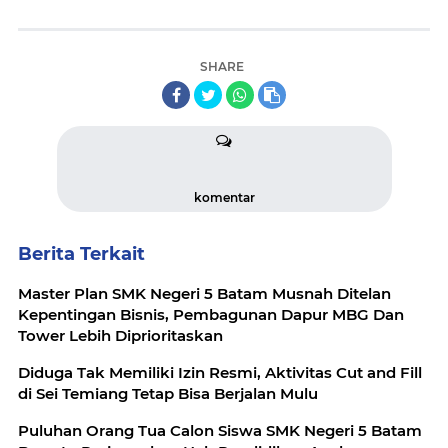
SHARE
komentar
Berita Terkait
Master Plan SMK Negeri 5 Batam Musnah Ditelan
Kepentingan Bisnis, Pembagunan Dapur MBG Dan
Tower Lebih Diprioritaskan
Diduga Tak Memiliki Izin Resmi, Aktivitas Cut and Fill
di Sei Temiang Tetap Bisa Berjalan Mulu
Puluhan Orang Tua Calon Siswa SMK Negeri 5 Batam