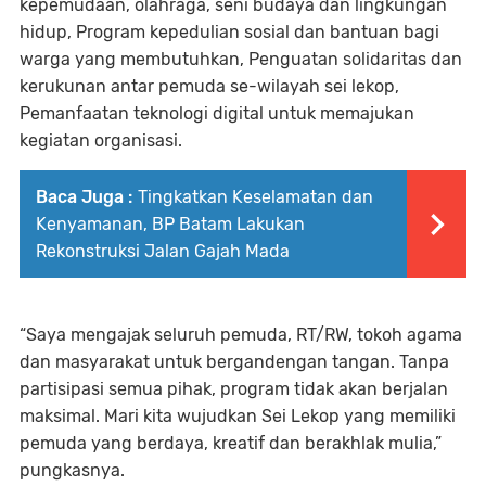
kepemudaan, olahraga, seni budaya dan lingkungan
hidup, Program kepedulian sosial dan bantuan bagi
warga yang membutuhkan, Penguatan solidaritas dan
kerukunan antar pemuda se-wilayah sei lekop,
Pemanfaatan teknologi digital untuk memajukan
kegiatan organisasi.
Baca Juga :
Tingkatkan Keselamatan dan
Kenyamanan, BP Batam Lakukan
Rekonstruksi Jalan Gajah Mada
“Saya mengajak seluruh pemuda, RT/RW, tokoh agama
dan masyarakat untuk bergandengan tangan. Tanpa
partisipasi semua pihak, program tidak akan berjalan
maksimal. Mari kita wujudkan Sei Lekop yang memiliki
pemuda yang berdaya, kreatif dan berakhlak mulia,”
pungkasnya.