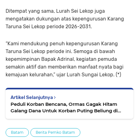
Ditempat yang sama, Lurah Sei Lekop juga
mengatakan dukungan atas kepengurusan Karang
Taruna Sei Lekop periode 2026-2031.
“Kami mendukung penuh kepengurusan Karang
Taruna Sei Lekop periode ini. Semoga di bawah
kepemimpinan Bapak Adrinal, kegiatan pemuda
semakin aktif dan memberikan manfaat nyata bagi
kemajuan kelurahan,” ujar Lurah Sungai Lekop. (*)
Artikel Selanjutnya
Peduli Korban Bencana, Ormas Gagak Hitam
Galang Dana Untuk Korban Puting Beliung di
Desa Tanjung Kelit
Batam
Berita Pemko Batam