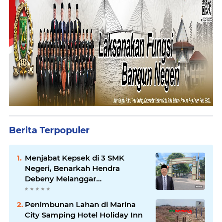
Berita Terpopuler
Menjabat Kepsek di 3 SMK
Negeri, Benarkah Hendra
Debeny Melanggar
Permendikdasmen
Penimbunan Lahan di Marina
City Samping Hotel Holiday Inn