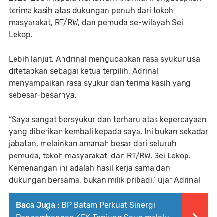
terima kasih atas dukungan penuh dari tokoh
masyarakat, RT/RW, dan pemuda se-wilayah Sei
Lekop.
Lebih lanjut, Andrinal mengucapkan rasa syukur usai
ditetapkan sebagai ketua terpilih, Adrinal
menyampaikan rasa syukur dan terima kasih yang
sebesar-besarnya.
“Saya sangat bersyukur dan terharu atas kepercayaan
yang diberikan kembali kepada saya. Ini bukan sekadar
jabatan, melainkan amanah besar dari seluruh
pemuda, tokoh masyarakat, dan RT/RW, Sei Lekop.
Kemenangan ini adalah hasil kerja sama dan
dukungan bersama, bukan milik pribadi,” ujar Adrinal.
Baca Juga :
BP Batam Perkuat Sinergi