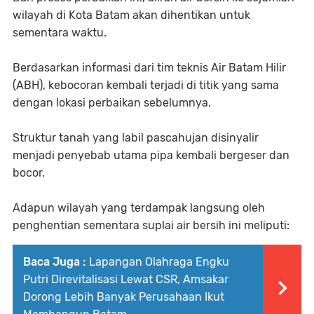
wilayah di Kota Batam akan dihentikan untuk
sementara waktu.
Berdasarkan informasi dari tim teknis Air Batam Hilir
(ABH), kebocoran kembali terjadi di titik yang sama
dengan lokasi perbaikan sebelumnya.
Struktur tanah yang labil pascahujan disinyalir
menjadi penyebab utama pipa kembali bergeser dan
bocor.
Adapun wilayah yang terdampak langsung oleh
penghentian sementara suplai air bersih ini meliputi:
Baca Juga :
Lapangan Olahraga Engku
Putri Direvitalisasi Lewat CSR, Amsakar
Dorong Lebih Banyak Perusahaan Ikut