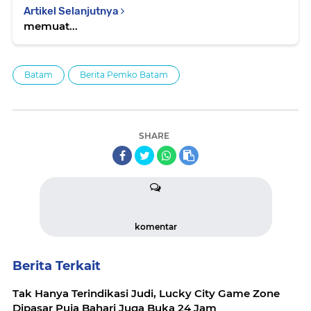
Artikel Selanjutnya
memuat...
Batam
Berita Pemko Batam
SHARE
komentar
Berita Terkait
Tak Hanya Terindikasi Judi, Lucky City Game Zone
Dipasar Puja Bahari Juga Buka 24 Jam