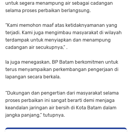
untuk segera menampung air sebagai cadangan
selama proses perbaikan berlangsung.
“Kami memohon maaf atas ketidaknyamanan yang
terjadi. Kami juga mengimbau masyarakat di wilayah
terdampak untuk menyiapkan dan menampung
cadangan air secukupnya,” .
Ia juga menegaskan, BP Batam berkomitmen untuk
terus menyampaikan perkembangan pengerjaan di
lapangan secara berkala.
“Dukungan dan pengertian dari masyarakat selama
proses perbaikan ini sangat berarti demi menjaga
keandalan jaringan air bersih di Kota Batam dalam
jangka panjang,” tutupnya.