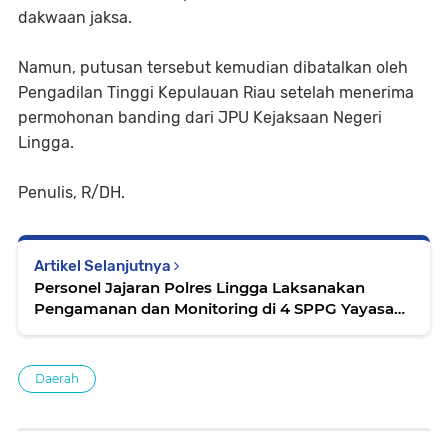
dakwaan jaksa.
Namun, putusan tersebut kemudian dibatalkan oleh
Pengadilan Tinggi Kepulauan Riau setelah menerima
permohonan banding dari JPU Kejaksaan Negeri
Lingga.
Penulis, R/DH.
Artikel Selanjutnya
Personel Jajaran Polres Lingga Laksanakan
Pengamanan dan Monitoring di 4 SPPG Yayasan
Kemala Bhayangkari
Daerah