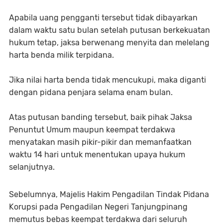
Apabila uang pengganti tersebut tidak dibayarkan
dalam waktu satu bulan setelah putusan berkekuatan
hukum tetap, jaksa berwenang menyita dan melelang
harta benda milik terpidana.
Jika nilai harta benda tidak mencukupi, maka diganti
dengan pidana penjara selama enam bulan.
Atas putusan banding tersebut, baik pihak Jaksa
Penuntut Umum maupun keempat terdakwa
menyatakan masih pikir-pikir dan memanfaatkan
waktu 14 hari untuk menentukan upaya hukum
selanjutnya.
Sebelumnya, Majelis Hakim Pengadilan Tindak Pidana
Korupsi pada Pengadilan Negeri Tanjungpinang
memutus bebas keempat terdakwa dari seluruh