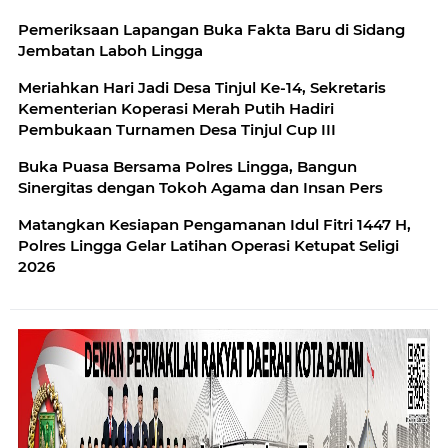
Pemeriksaan Lapangan Buka Fakta Baru di Sidang
Jembatan Laboh Lingga
Meriahkan Hari Jadi Desa Tinjul Ke-14, Sekretaris
Kementerian Koperasi Merah Putih Hadiri
Pembukaan Turnamen Desa Tinjul Cup III
Buka Puasa Bersama Polres Lingga, Bangun
Sinergitas dengan Tokoh Agama dan Insan Pers
Matangkan Kesiapan Pengamanan Idul Fitri 1447 H,
Polres Lingga Gelar Latihan Operasi Ketupat Seligi
2026