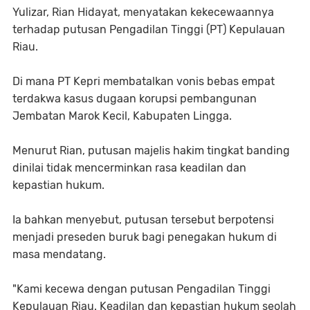
Yulizar, Rian Hidayat, menyatakan kekecewaannya
terhadap putusan Pengadilan Tinggi (PT) Kepulauan
Riau.
Di mana PT Kepri membatalkan vonis bebas empat
terdakwa kasus dugaan korupsi pembangunan
Jembatan Marok Kecil, Kabupaten Lingga.
Menurut Rian, putusan majelis hakim tingkat banding
dinilai tidak mencerminkan rasa keadilan dan
kepastian hukum.
Ia bahkan menyebut, putusan tersebut berpotensi
menjadi preseden buruk bagi penegakan hukum di
masa mendatang.
"Kami kecewa dengan putusan Pengadilan Tinggi
Kepulauan Riau. Keadilan dan kepastian hukum seolah