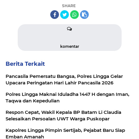
SHARE
komentar
Berita Terkait
Pancasila Pemersatu Bangsa, Polres Lingga Gelar
Upacara Peringatan Hari Lahir Pancasila 2026
Polres Lingga Maknai Iduladha 1447 H dengan Iman,
Taqwa dan Kepedulian
Respon Cepat, Wakil Kepala BP Batam Li Claudia
Selesaikan Persoalan UWT Warga Puskopar
Kapolres Lingga Pimpin Sertijab, Pejabat Baru Siap
Emban Amanah