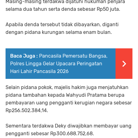
Masing-masing terdakwa dijatuhi hukuman penjara
selama dua tahun serta denda sebesar Rp50 juta.
Apabila denda tersebut tidak dibayarkan, diganti
dengan pidana kurungan selama enam bulan.
Baca Juga :
Pancasila Pemersatu Bangsa,
Polres Lingga Gelar Upacara Peringatan
Hari Lahir Pancasila 2026
Selain pidana pokok, majelis hakim juga menjatuhkan
pidana tambahan kepada Wahyudi Pratama berupa
pembayaran uang pengganti kerugian negara sebesar
Rp256.502.384,14.
Sementara terdakwa Deky diwajibkan membayar uang
pengganti sebesar Rp300.688.752,68.