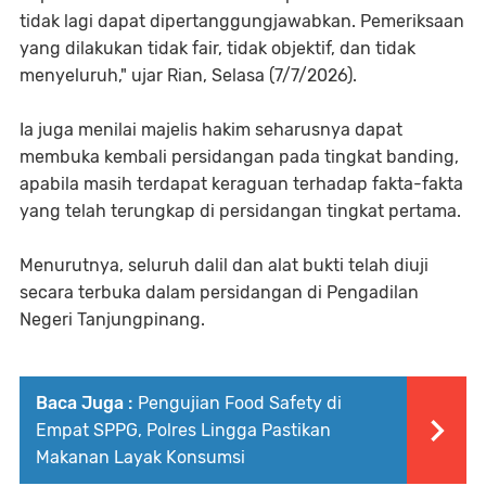
tidak lagi dapat dipertanggungjawabkan. Pemeriksaan
yang dilakukan tidak fair, tidak objektif, dan tidak
menyeluruh," ujar Rian, Selasa (7/7/2026).
Ia juga menilai majelis hakim seharusnya dapat
membuka kembali persidangan pada tingkat banding,
apabila masih terdapat keraguan terhadap fakta-fakta
yang telah terungkap di persidangan tingkat pertama.
Menurutnya, seluruh dalil dan alat bukti telah diuji
secara terbuka dalam persidangan di Pengadilan
Negeri Tanjungpinang.
Baca Juga :
Pengujian Food Safety di
Empat SPPG, Polres Lingga Pastikan
Makanan Layak Konsumsi