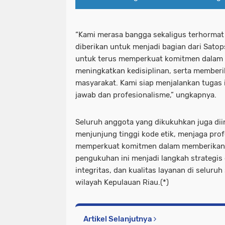
“Kami merasa bangga sekaligus terhormat
diberikan untuk menjadi bagian dari Sato
untuk terus memperkuat komitmen dalam m
meningkatkan kedisiplinan, serta memberi
masyarakat. Kami siap menjalankan tugas
jawab dan profesionalisme,” ungkapnya.
Seluruh anggota yang dikukuhkan juga dii
menjunjung tinggi kode etik, menjaga prof
memperkuat komitmen dalam memberikan p
pengukuhan ini menjadi langkah strategis
integritas, dan kualitas layanan di seluru
wilayah Kepulauan Riau.(*)
Artikel Selanjutnya